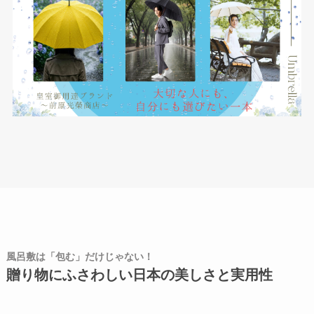
風呂敷は「包む」だけじゃない！
贈り物にふさわしい日本の美しさと実用性