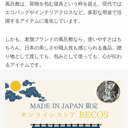
風呂敷は、荷物を包む道具という枠を超え、現代では
エコバッグやインテリアクロスなど、多彩な用途で活
躍するアイテムに進化しています。
しかも、老舗ブランドの風呂敷なら、使いやすさはも
ちろん、日本の美しさや職人技も感じられる逸品。贈
り物として渡しても、包みとして使っても、心が伝わ
るアイテムです。