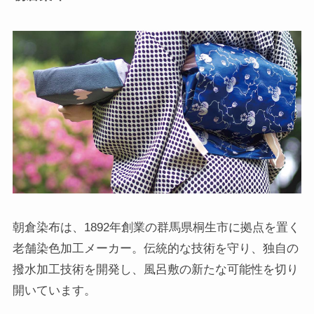
朝倉染布は、1892年創業の群馬県桐生市に拠点を置く
老舗染色加工メーカー。伝統的な技術を守り、独自の
撥水加工技術を開発し、風呂敷の新たな可能性を切り
開いています。