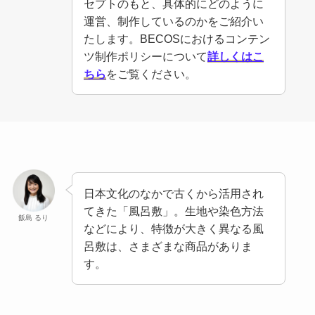
セプトのもと、具体的にどのように
運営、制作しているのかをご紹介い
たします。BECOSにおけるコンテン
ツ制作ポリシーについて
詳しくはこ
ちら
をご覧ください。
日本文化のなかで古くから活用され
てきた「風呂敷」。生地や染色方法
飯島 るり
などにより、特徴が大きく異なる風
呂敷は、さまざまな商品がありま
す。