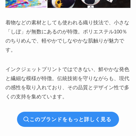
着物などの素材としても使われる織り技法で、小さな
「しぼ」が無数にあるのが特徴。ポリエステル100％
のちりめんで、軽やかでしなやかな肌触りが魅力で
す。
インクジェットプリントではできない、鮮やかな発色
と繊細な模様が特徴。伝統技術を守りながらも、現代
の感性を取り入れており、その品質とデザイン性で多
くの支持を集めています。
このブランドをもっと詳しく見る