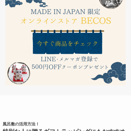
風呂敷の活用方法！