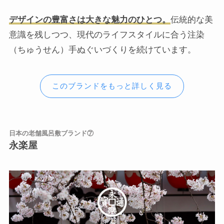
デザインの豊富さは大きな魅力のひとつ。
伝統的な美
意識を残しつつ、現代のライフスタイルに合う注染
（ちゅうせん）手ぬぐいづくりを続けています。
このブランドをもっと詳しく見る
日本の老舗風呂敷ブランド⑦
永楽屋