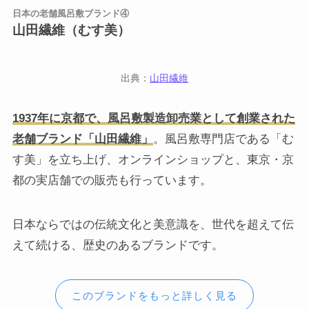
日本の老舗風呂敷ブランド④
山田繊維（むす美）
出典：
山田繊維
1937年に京都で、風呂敷製造卸売業として創業された
老舗ブランド「山田繊維」
。風呂敷専門店である「む
す美」を立ち上げ、オンラインショップと、東京・京
都の実店舗での販売も行っています。
日本ならではの伝統文化と美意識を、世代を超えて伝
えて続ける、歴史のあるブランドです。
このブランドをもっと詳しく見る