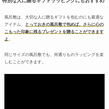
特別な人に贈るギフトラッピングにもおすすめ
風呂敷は、大切な人に贈るギフトを包むのにも最適な
アイテム。
とっておきの風呂敷で包めば、さらに心の
こもった印象に残るプレゼントを贈ることができます
よ
。
同じサイズの風呂敷でも、何通りものラッピングを楽
しむことができます。