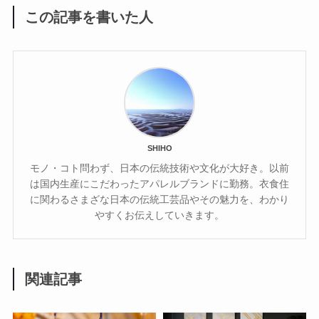
この記事を書いた人
SHIHO
モノ・コト問わず、日本の伝統技術や文化が大好き。以前
は国内生産にこだわったアパレルブランドに勤務。衣食住
に関わるさまざな日本の伝統工芸品やその魅力を、わかり
やすくお伝えしていきます。
関連記事