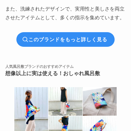
また、洗練されたデザインで、実用性と美しさを両立
させたアイテムとして、多くの指示を集めています。
このブランドをもっと詳しく見る
人気風呂敷ブランドのおすすめアイテム
想像以上に実は使える！おしゃれ風呂敷