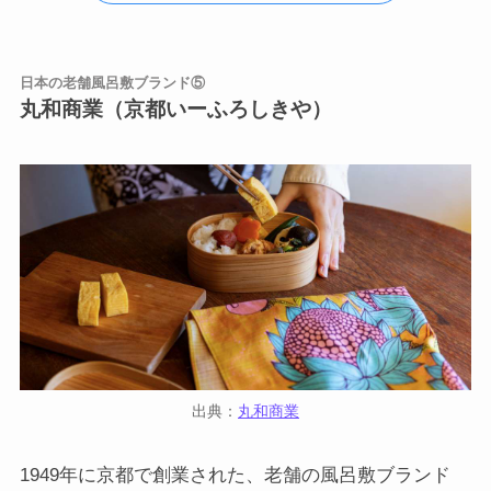
日本の老舗風呂敷ブランド⑤
丸和商業（京都いーふろしきや）
出典：
丸和商業
1949年に京都で創業された、老舗の風呂敷ブランド