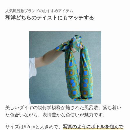
人気風呂敷ブランドのおすすめアイテム
和洋どちらのテイストにもマッチする
美しいダイヤの幾何学模様が施された風呂敷。落ち着い
た色合いながら、表情豊かな色使いが魅力です。
サイズは92cmと大きめで、
写真のようにボトルを包んで