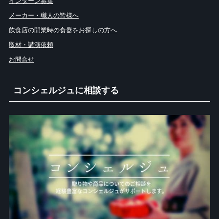
インターン募集
メーカー・職人の皆様へ
飲食店の開業時の食器をお探しの方へ
取材・講演依頼
お問合せ
コンシェルジュに相談する