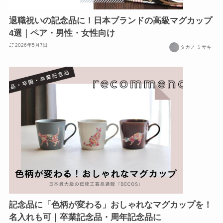
退職祝いの記念品に！日本ブランドの高級マグカップ
4選｜ペア・男性・女性向け
2026年5月7日
タカノ ミサキ
記念品に「色柄が変わる」おしゃれなマグカップを！
名入れも可｜卒業記念品・周年記念品に