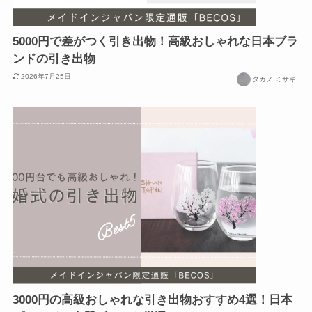
5000円で差がつく引き出物！高級おしゃれな日本ブラ
ンドの引き出物
2026年7月25日
タカノ ミサキ
3000円の高級おしゃれな引き出物おすすめ4選！日本