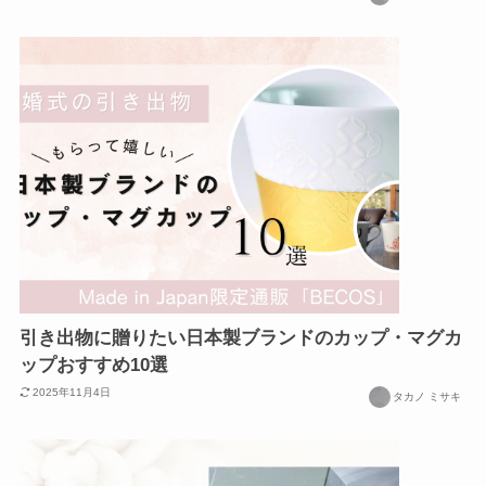
引き出物に贈りたい日本製ブランドのカップ・マグカ
ップおすすめ10選
2025年11月4日
タカノ ミサキ