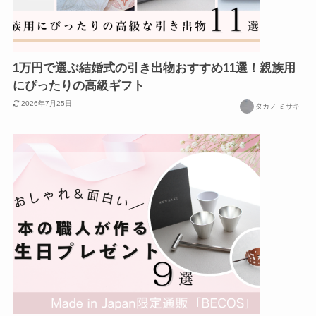
1万円で選ぶ結婚式の引き出物おすすめ11選！親族用
にぴったりの高級ギフト
2026年7月25日
タカノ ミサキ