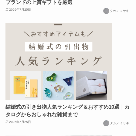
ブランドの上質ギフトを厳選
2026年7月25日
タカノ ミサキ
結婚式の引き出物人気ランキング＆おすすめ10選｜カ
タログからおしゃれな雑貨まで
2026年7月25日
タカノ ミサキ