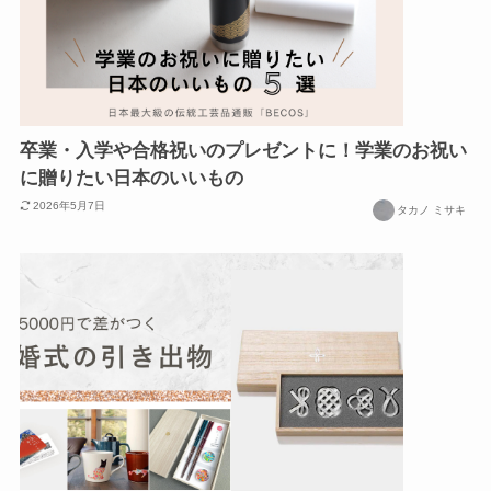
卒業・入学や合格祝いのプレゼントに！学業のお祝い
に贈りたい日本のいいもの
2026年5月7日
タカノ ミサキ