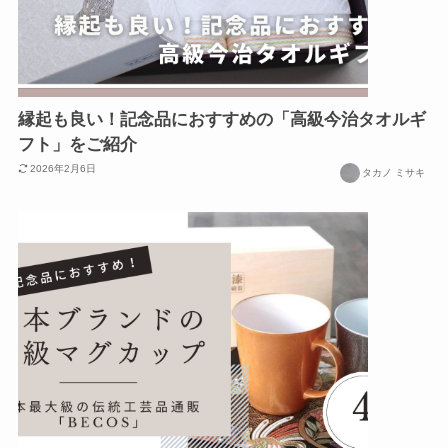
縁起も良い！記念品におすすめの「高級今治タオルギ
フト」をご紹介
2026年2月6日
タカノ ミサキ