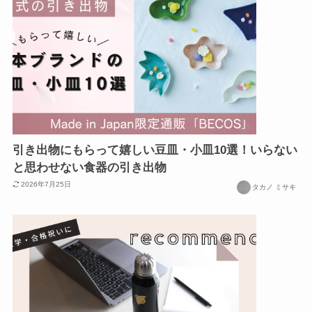
引き出物にもらって嬉しい豆皿・小皿10選！いらない
と思わせない食器の引き出物
2026年7月25日
タカノ ミサキ