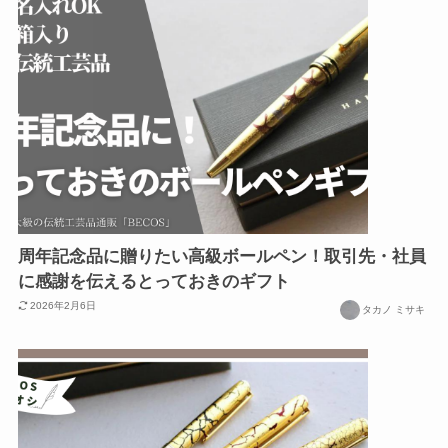
周年記念品に贈りたい高級ボールペン！取引先・社員
に感謝を伝えるとっておきのギフト
2026年2月6日
タカノ ミサキ