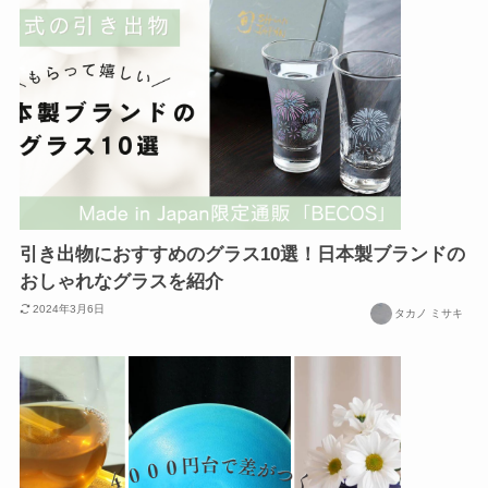
引き出物におすすめのグラス10選！日本製ブランドの
おしゃれなグラスを紹介
2024年3月6日
タカノ ミサキ