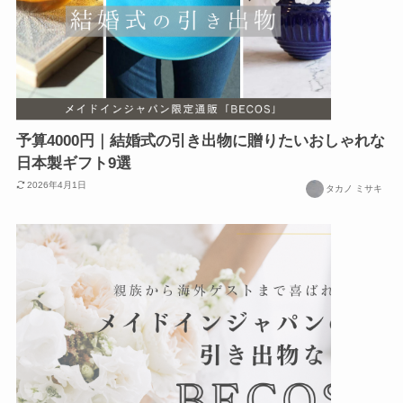
予算4000円｜結婚式の引き出物に贈りたいおしゃれな
日本製ギフト9選
2026年4月1日
タカノ ミサキ