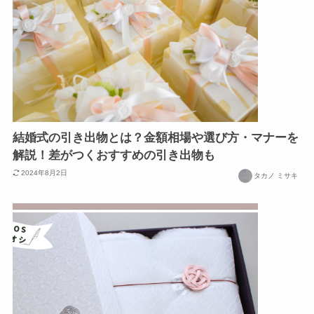
結婚式の引き出物とは？金額相場や選び方・マナーを
解説！差がつくおすすめの引き出物も
2024年8月2日
タカノ ミサキ