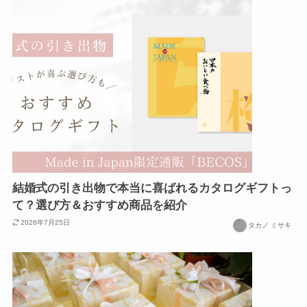
結婚式の引き出物で本当に喜ばれるカタログギフトっ
て？選び方＆おすすめ商品を紹介
2026年7月25日
タカノ ミサキ