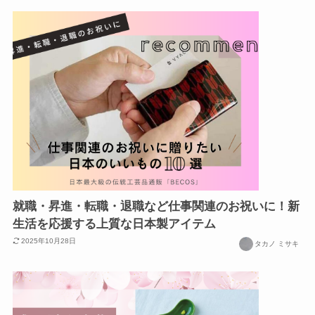
就職・昇進・転職・退職など仕事関連のお祝いに！新
生活を応援する上質な日本製アイテム
2025年10月28日
タカノ ミサキ