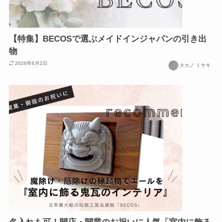
【特集】BECOSで選ぶメイドインジャパンの引き出
物
2026年6月2日
タカノ ミサキ