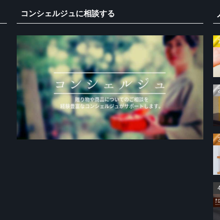
コンシェルジュに相談する