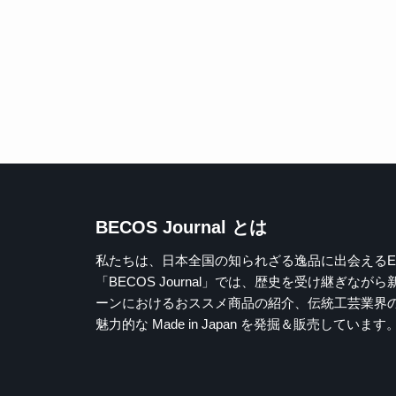
BECOS Journal とは
私たちは、日本全国の知られざる逸品に出会えるE
「BECOS Journal」では、歴史を受け継
ーンにおけるおススメ商品の紹介、伝統工芸業界の
魅力的な Made in Japan を発掘＆販売しています