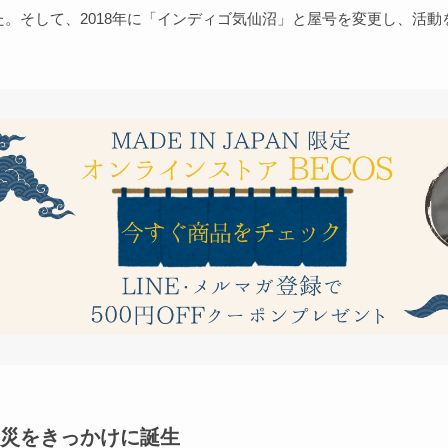
た。そして、2018年に「インディゴ気仙沼」と屋号を変更し、活動
災をきっかけに誕生