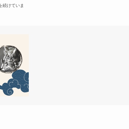
を続けていま