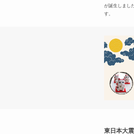
が誕生しまし
す。
東日本大震