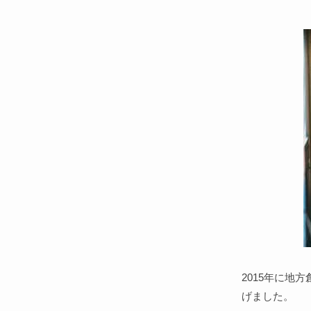
2015年に
げました。