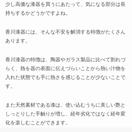
少し高価な漆器を買うにあたって、気になる部分は長
持ちするかどうかですよね。
香川漆器には、そんな不安を解消する特徴がたくさん
あります。
香川漆器の特徴は、陶器やガラス製品に比べて割れづ
らく、熱を器の表面に伝えづらいことから熱い汁物を
入れた状態でも手に熱さを感じることが少ないことで
す。
また天然素材である漆は、使い込むうちに美しい艶と
しっとりした手触りが増し、経年劣化ではなく経年変
化を楽しむことができます。