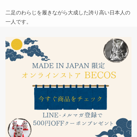
二足のわらじを履きながら大成した誇り高い日本人の
一人です。