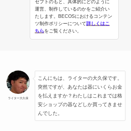
セプトのもと、具体的にどのように
運営、制作しているのかをご紹介い
たします。BECOSにおけるコンテン
ツ制作ポリシーについて
詳しくはこ
ちら
をご覧ください。
こんにちは、ライターの大久保です。
突然ですが、あなたは器にいくらお金
を払えますか？わたしはこれまでは格
ライター大久保
安ショップの器などしか買ってきませ
んでした。