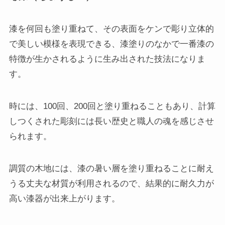
漆を何回も塗り重ねて、その表面をケンで彫り立体的
で美しい模様を表現できる、漆塗りのなかで一番漆の
特徴が生かされるように生み出された技法になりま
す。
時には、100回、200回と塗り重ねることもあり、計算
しつくされた彫刻には長い歴史と職人の魂を感じさせ
られます。
調質の木地には、漆の暑い層を塗り重ねることに耐え
うる丈夫な材質が利用されるので、結果的に耐久力が
高い漆器が出来上がります。