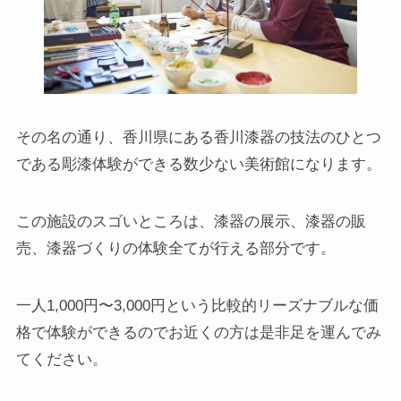
その名の通り、香川県にある香川漆器の技法のひとつ
である彫漆体験ができる数少ない美術館になります。
この施設のスゴいところは、漆器の展示、漆器の販
売、漆器づくりの体験全てが行える部分です。
一人1,000円〜3,000円という比較的リーズナブルな価
格で体験ができるのでお近くの方は是非足を運んでみ
てください。