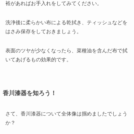
裕があればお手入れをしてみてください。
洗浄後に柔らかい布による乾拭き、ティッシュなどを
はさみ保存をしておきましょう。
表面のツヤが少なくなったら、菜種油を含んだ布で拭
いてあげるもの効果的です。
香川漆器を知ろう！
さて、香川漆器について全体像は掴めましたでしょう
か？