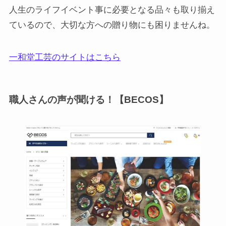
人生のライフイベント事に必要となる品々も取り揃え
ているので、大切な方への贈り物にも困りませんね。
一和堂工芸のサイトはこちら
職人さんの声が聞ける！【BECOS】