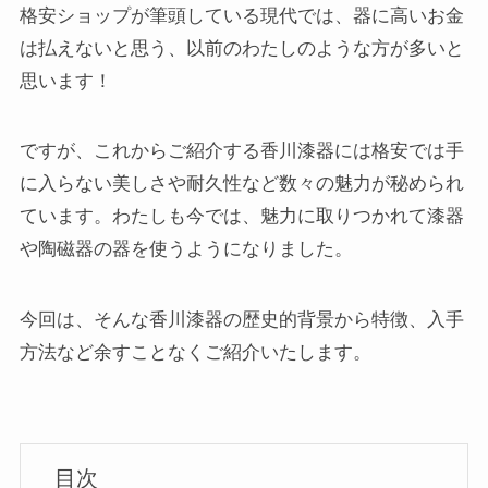
格安ショップが筆頭している現代では、器に高いお金
は払えないと思う、以前のわたしのような方が多いと
思います！
ですが、これからご紹介する香川漆器には格安では手
に入らない美しさや耐久性など数々の魅力が秘められ
ています。わたしも今では、魅力に取りつかれて漆器
や陶磁器の器を使うようになりました。
今回は、そんな香川漆器の歴史的背景から特徴、入手
方法など余すことなくご紹介いたします。
目次