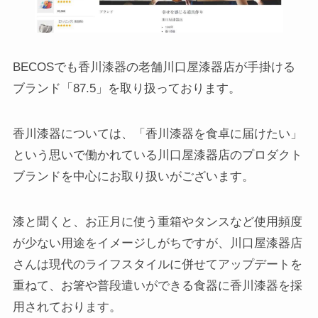
BECOSでも香川漆器の老舗川口屋漆器店が手掛ける
ブランド「87.5」を取り扱っております。
香川漆器については、「香川漆器を食卓に届けたい」
という思いで働かれている川口屋漆器店のプロダクト
ブランドを中心にお取り扱いがございます。
漆と聞くと、お正月に使う重箱やタンスなど使用頻度
が少ない用途をイメージしがちですが、川口屋漆器店
さんは現代のライフスタイルに併せてアップデートを
重ねて、お箸や普段遣いができる食器に香川漆器を採
用されております。