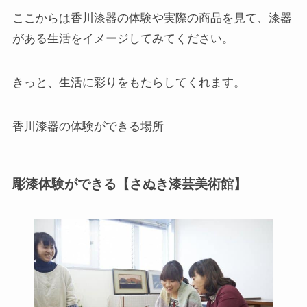
ここからは香川漆器の体験や実際の商品を見て、漆器
がある生活をイメージしてみてください。
きっと、生活に彩りをもたらしてくれます。
香川漆器の体験ができる場所
彫漆体験ができる【さぬき漆芸美術館】