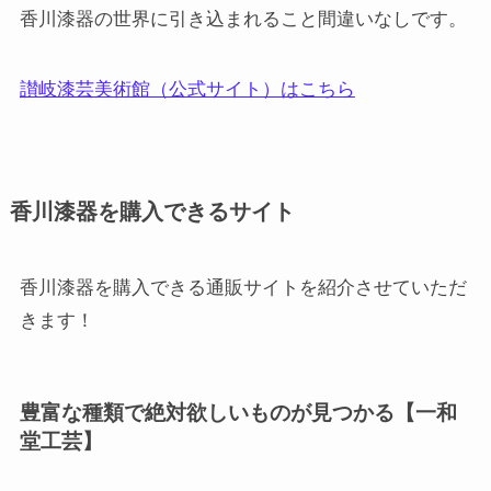
香川漆器の世界に引き込まれること間違いなしです。
讃岐漆芸美術館（公式サイト）はこちら
香川漆器を購入できるサイト
香川漆器を購入できる通販サイトを紹介させていただ
きます！
豊富な種類で絶対欲しいものが見つかる【一和
堂工芸】