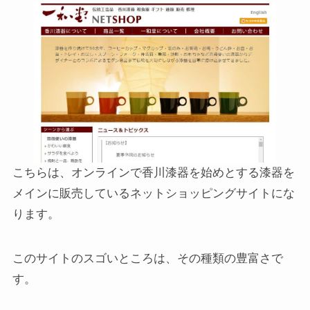
こちらは、オンラインで香川漆器を始めとする漆器を
メインに販売しているネットショッピングサイトにな
ります。
このサイトのスゴいところは、その種類の豊富さで
す。