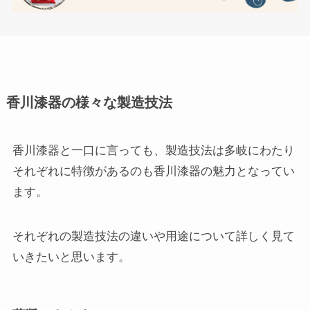
香川漆器の様々な製造技法
香川漆器と一口に言っても、製造技法は多岐にわたり
それぞれに特徴があるのも香川漆器の魅力となってい
ます。
それぞれの製造技法の違いや用途について詳しく見て
いきたいと思います。