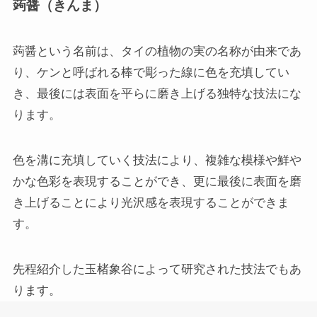
蒟醤（きんま）
蒟醤という名前は、タイの植物の実の名称が由来であ
り、ケンと呼ばれる棒で彫った線に色を充填してい
き、最後には表面を平らに磨き上げる独特な技法にな
ります。
色を溝に充填していく技法により、複雑な模様や鮮や
かな色彩を表現することができ、更に最後に表面を磨
き上げることにより光沢感を表現することができま
す。
先程紹介した玉楮象谷によって研究された技法でもあ
ります。