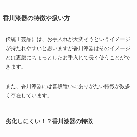
香川漆器の特徴や扱い方
伝統工芸品には、お手入れが大変そうというイメージ
が持たれやすいと思いますが香川漆器はそのイメージ
とは裏腹にちょっとしたお手入れで長く使うことがで
きます。
また、香川漆器には普段遣いにありがたい特徴が数多
く存在しています。
劣化しにくい！？香川漆器の特徴