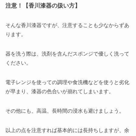
注意！【香川漆器の扱い方】
そんな香川漆器ですが、注意することも少なからずあ
ります。
器を洗う際は、洗剤を含んだスポンジで優しく洗って
ください。
電子レンジを使っての調理や食洗機などを使うと劣化
が早まり、漆器の色合いが崩れてしまいます。
その他にも、高温、長時間の浸水も避けましょう。
以上の点を注意すれば基本的には長持ちしますが、余