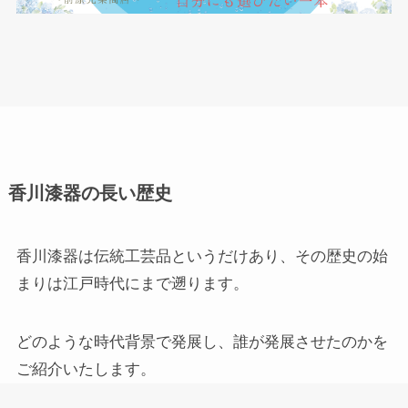
香川漆器の長い歴史
香川漆器は伝統工芸品というだけあり、その歴史の始
まりは江戸時代にまで遡ります。
どのような時代背景で発展し、誰が発展させたのかを
ご紹介いたします。