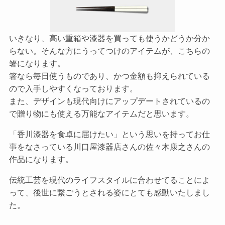
いきなり、高い重箱や漆器を買っても使うかどうか分か
らない。そんな方にうってつけのアイテムが、こちらの
箸になります。
箸なら毎日使うものであり、かつ金額も抑えられている
ので入手しやすくなっております。
また、デザインも現代向けにアップデートされているの
で贈り物にも使える万能なアイテムだと思います。
「香川漆器を食卓に届けたい」という思いを持ってお仕
事をなさっている川口屋漆器店さんの佐々木康之さんの
作品になります。
伝統工芸を現代のライフスタイルに合わせてることによ
って、後世に繋ごうとされる姿にとても感動いたしまし
た。