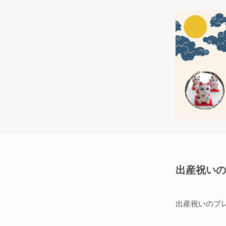
出産祝いの
出産祝いのプ