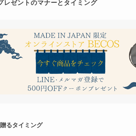
プレゼントのマナーとタイミング
贈るタイミング