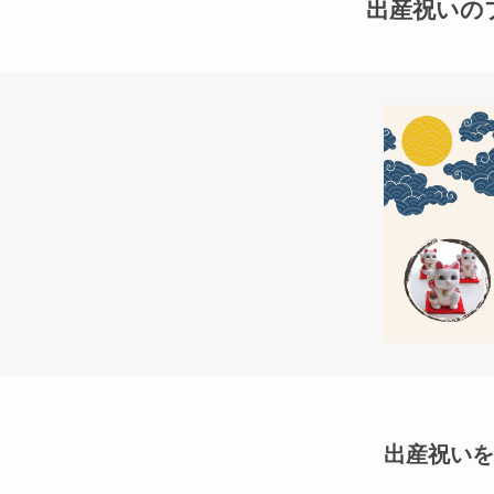
出産祝いの
出産祝いを