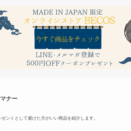
マナー
レゼントとして避けた方がいい商品を紹介します。