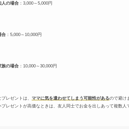
知人の場合
：3,000～5,000円
場合
：5,000～10,000円
家族の場合
：10,000～30,000円
なプレゼントは、
ママに気を遣わせてしまう可能性がある
ので避け
いプレゼントが高価なときは、友人同士でお金を出しあって複数人