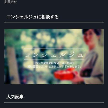
お問合せ
コンシェルジュに相談する
人気記事