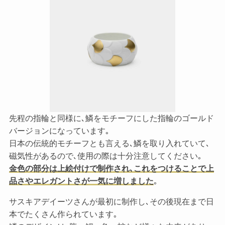
先程の指輪と同様に､鱗をモチーフにした指輪のゴールド
バージョンになっています｡
日本の伝統的モチーフとも言える､鱗を取り入れていて､
磁気性があるので､使用の際は十分注意してください｡
金色の部分は上絵付けで制作され､これをつけることで上
品さやエレガントさが一気に増しました
｡
サスキアデイーツさんが最初に制作し､その後現在まで日
本でたくさん作られています｡