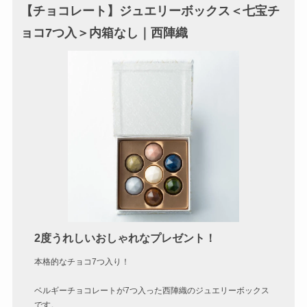
【チョコレート】ジュエリーボックス＜七宝チ
ョコ7つ入＞内箱なし｜西陣織
2度うれしいおしゃれなプレゼント！
本格的なチョコ7つ入り！
ベルギーチョコレートが7つ入った西陣織のジュエリーボックス
です。