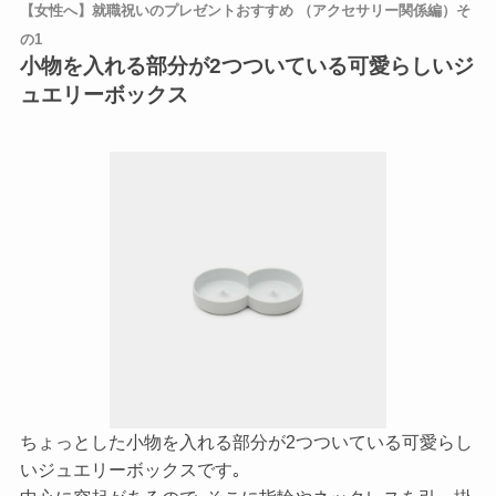
【女性へ】就職祝いのプレゼントおすすめ （アクセサリー関係編）そ
の1
小物を入れる部分が2つついている可愛らしいジ
ュエリーボックス
ちょっとした小物を入れる部分が2つついている可愛らし
いジュエリーボックスです｡