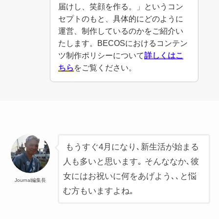
届けし、笑顔を作る。」というコン
セプトのもと、具体的にどのように
運営、制作しているのかをご紹介い
たします。BECOSにおけるコンテン
ツ制作ポリシーについて
詳しくはこ
ちら
をご覧ください。
もうすぐ4月になり､新生活が始まる
人も多いと思います｡ そんななか､彼
女にはお祝いに何をあげよう､､と悩
Journal編集長
む方もいますよね｡