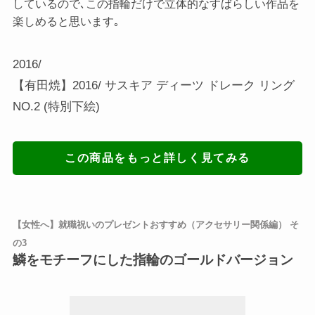
しているので､この指輪だけで立体的なすばらしい作品を
楽しめると思います｡
2016/
【有田焼】2016/ サスキア ディーツ ドレーク リング
NO.2 (特別下絵)
この商品をもっと詳しく見てみる
【女性へ】就職祝いのプレゼントおすすめ（アクセサリー関係編） そ
の3
鱗をモチーフにした指輪のゴールドバージョン