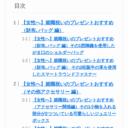
目次
【女性へ】就職祝いのプレゼントおすすめ
（財布､バッグ 編）
【女性へ】就職祝いのプレゼントおすすめ
（財布､バッグ 編）その1西陣織を使用した
がま口のショルダーバッグ
【女性へ】就職祝いのプレゼントおすすめ
（財布､バッグ 編） その2松阪牛の革を使用
したスマートラウンドファスナー
【女性へ】就職祝いのプレゼントおすすめ
（その他アクセサリー 編）
【女性へ】就職祝いのプレゼントおすすめ
（アクセサリー関係編）その1小物を入れる
部分が2つついている可愛らしいジュエリー
ボックス