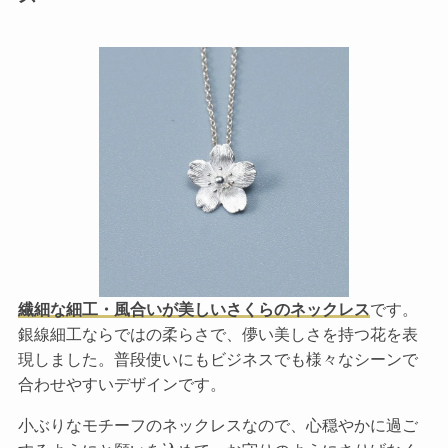
繊細な細工・風合いが美しいさくらのネックレス
です。
銀線細工ならではの柔らさで、儚い美しさを持つ花を表
現しました。普段使いにもビジネスでも様々なシーンで
合わせやすいデザインです。
小ぶりなモチーフのネックレスなので、心穏やかに過ご