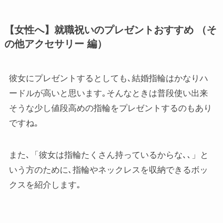
【女性へ】就職祝いのプレゼントおすすめ （そ
の他アクセサリー 編）
彼女にプレゼントするとしても､結婚指輪はかなりハ
ードルが高いと思います｡そんなときは普段使い出来
そうな少し値段高めの指輪をプレゼントするのもあり
ですね｡
また､「彼女は指輪たくさん持っているからな､､」と
いう方のために､指輪やネックレスを収納できるボッ
クスを紹介します｡