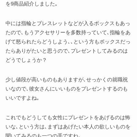
を9商品紹介しました｡
中には指輪とブレスレットなどが入るボックスもあっ
たので､もうアクセサリーを多数持っていて､指輪をあ
げて怒られたらどうしよう､､という方もボックスだっ
たらありがたいと思うので､プレゼントしてみるのは
どうでしょうか？
少し値段が高いものもありますが､せっかくの就職祝
いなので､彼女さんにいいものをプレゼントするのも
いいですよね｡
これでもどうしても女性にプレゼントをあげるのは怖
いな､という方は､まずはあげたい本人の欲しいものを
聞いてみるのも一つの手ですね｡