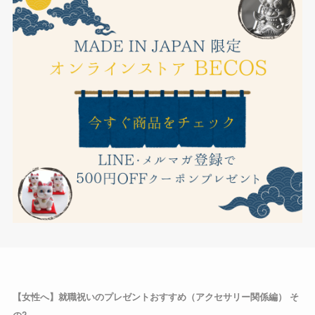
【女性へ】就職祝いのプレゼントおすすめ（アクセサリー関係編） そ