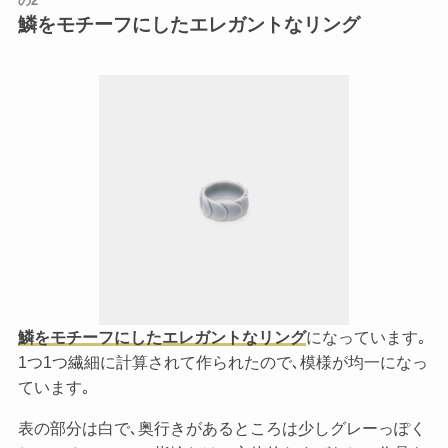
の2
鱗をモチーフにしたエレガントなリング
鱗をモチーフにしたエレガントなリング
になっています｡
1つ1つ繊細に計算されて作られたので､模様が均一になっ
ています｡
表の部分は白で､奥行きがあるところは少しグレーっぽく