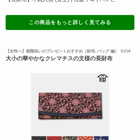
この商品をもっと詳しく見てみる
【女性へ】就職祝いのプレゼントおすすめ（財布､バッグ 編） その4
大小の華やかなクレマチスの文様の長財布