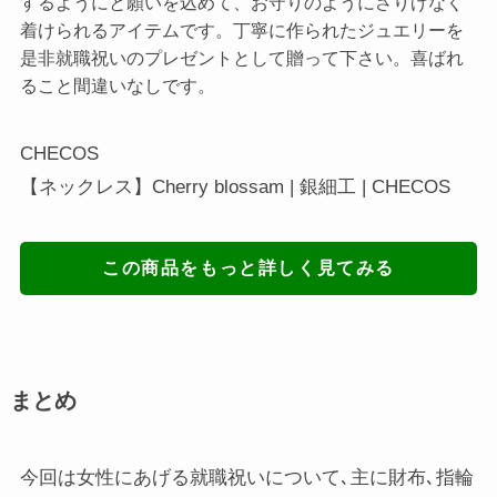
するようにと願いを込めて、お守りのようにさりげなく
着けられるアイテムです。丁寧に作られたジュエリーを
是非就職祝いのプレゼントとして贈って下さい。喜ばれ
ること間違いなしです。
CHECOS
【ネックレス】Cherry blossam | 銀細工 | CHECOS
この商品をもっと詳しく見てみる
まとめ
今回は女性にあげる就職祝いについて､主に財布､指輪