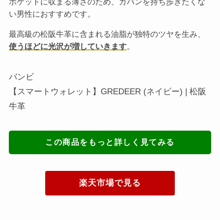
ポケットに収まる薄さのため、カバンを持ち歩きたくな
い男性におすすめです。
最高級の松阪牛革に含まれる油脂が独特のツヤを生み、
使うほどに光沢が増していきます
。
バンビ
【スマートウォレット】GREDEER (ネイビー) | 松阪
牛革
この商品をもっと詳しく見てみる
楽天市場で見る