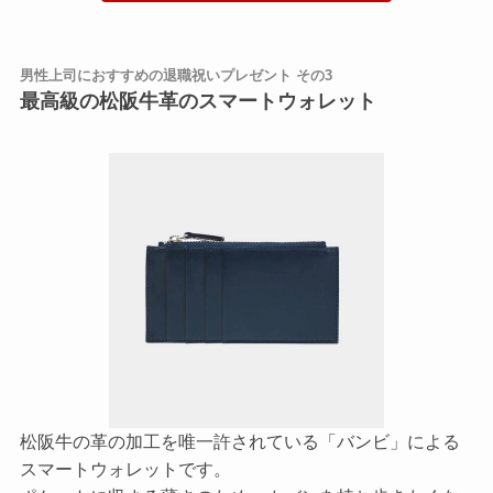
男性上司におすすめの退職祝いプレゼント その3
最高級の松阪牛革のスマートウォレット
松阪牛の革の加工を唯一許されている「バンビ」による
スマートウォレットです。