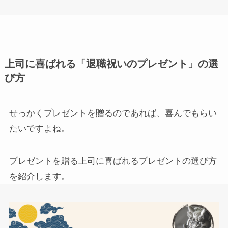
上司に喜ばれる「退職祝いのプレゼント」の選
び方
せっかくプレゼントを贈るのであれば、喜んでもらい
たいですよね。
プレゼントを贈る上司に喜ばれるプレゼントの選び方
を紹介します。