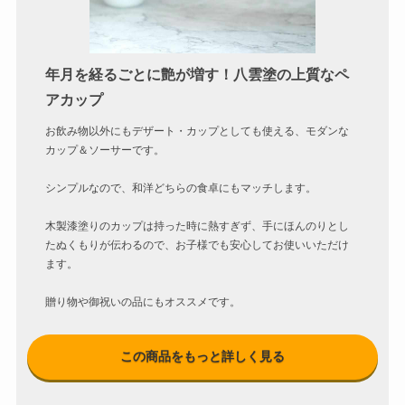
年月を経るごとに艶が増す！八雲塗の上質なペ
アカップ
お飲み物以外にもデザート・カップとしても使える、モダンな
カップ＆ソーサーです。
シンプルなので、和洋どちらの食卓にもマッチします。
木製漆塗りのカップは持った時に熱すぎず、手にほんのりとし
たぬくもりが伝わるので、お子様でも安心してお使いいただけ
ます。
贈り物や御祝いの品にもオススメです。
この商品をもっと詳しく見る