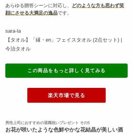
あらゆる贈答シーンに対応し、
どのような方も思わず笑
顔にさせる大満足の逸品
です。
sara-la
【タオル】「縁・en」フェイスタオル (2点セット) |
今治タオル
この商品をもっと詳しく見てみる
楽天市場で見る
男性上司におすすめの退職祝いプレゼント その5
お花が咲いたような色鮮やかな花結晶が美しい酒