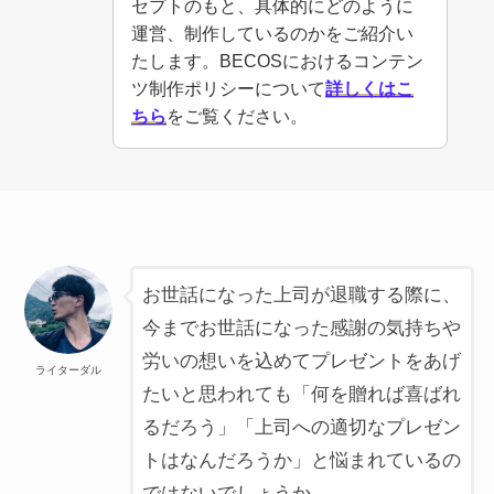
セプトのもと、具体的にどのように
運営、制作しているのかをご紹介い
たします。BECOSにおけるコンテン
ツ制作ポリシーについて
詳しくはこ
ちら
をご覧ください。
お世話になった上司が退職する際に、
今までお世話になった感謝の気持ちや
労いの想いを込めてプレゼントをあげ
ライターダル
たいと思われても「何を贈れば喜ばれ
るだろう」「上司への適切なプレゼン
トはなんだろうか」と悩まれているの
ではないでしょうか。