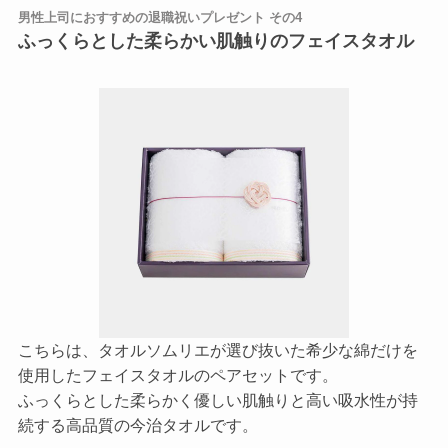
男性上司におすすめの退職祝いプレゼント その4
ふっくらとした柔らかい肌触りのフェイスタオル
こちらは、タオルソムリエが選び抜いた希少な綿だけを
使用したフェイスタオルのペアセットです。
ふっくらとした柔らかく優しい肌触りと高い吸水性が持
続する高品質の今治タオルです。