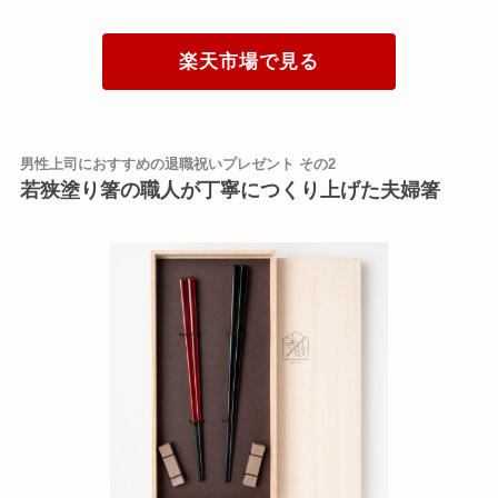
楽天市場で見る
男性上司におすすめの退職祝いプレゼント その2
若狭塗り箸の職人が丁寧につくり上げた夫婦箸