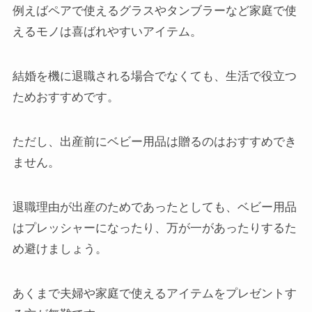
例えばペアで使えるグラスやタンブラーなど家庭で使
えるモノは喜ばれやすいアイテム。
結婚を機に退職される場合でなくても、生活で役立つ
ためおすすめです。
ただし、出産前にベビー用品は贈るのはおすすめでき
ません。
退職理由が出産のためであったとしても、ベビー用品
はプレッシャーになったり、万が一があったりするた
め避けましょう。
あくまで夫婦や家庭で使えるアイテムをプレゼントす