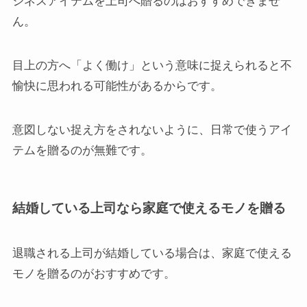
ジネスアイテムを上司へ贈るのはおすすめできませ
ん。
目上の方へ「よく働け」という意味に捉えられると不
愉快に思われる可能性があるからです。
意図しない捉え方をされないように、日常で使うアイ
テムを贈るのが無難です。
結婚している上司なら家庭で使えるモノを贈る
退職される上司が結婚している場合は、家庭で使える
モノを贈るのがおすすめです。