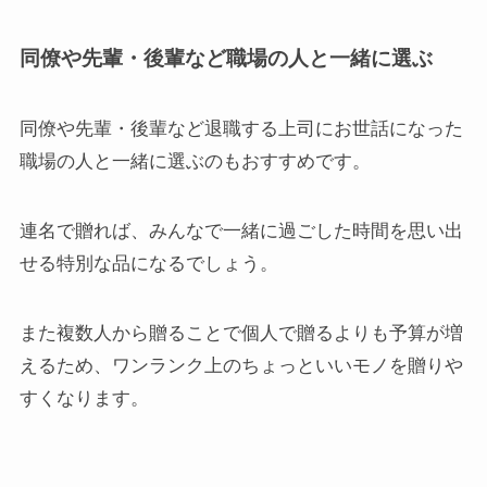
同僚や先輩・後輩など職場の人と一緒に選ぶ
同僚や先輩・後輩など退職する上司にお世話になった
職場の人と一緒に選ぶのもおすすめです。
連名で贈れば、みんなで一緒に過ごした時間を思い出
せる特別な品になるでしょう。
また複数人から贈ることで個人で贈るよりも予算が増
えるため、ワンランク上のちょっといいモノを贈りや
すくなります。