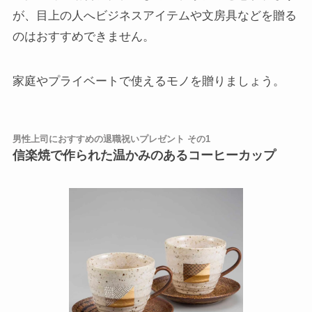
が、目上の人へビジネスアイテムや文房具などを贈る
のはおすすめできません。
家庭やプライベートで使えるモノを贈りましょう。
男性上司におすすめの退職祝いプレゼント その1
信楽焼で作られた温かみのあるコーヒーカップ