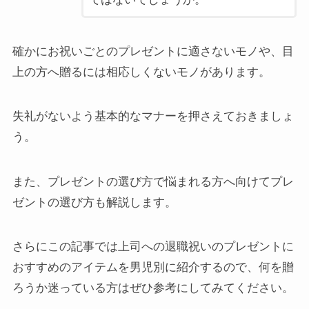
確かにお祝いごとのプレゼントに適さないモノや、目
上の方へ贈るには相応しくないモノがあります。
失礼がないよう基本的なマナーを押さえておきましょ
う。
また、プレゼントの選び方で悩まれる方へ向けてプレ
ゼントの選び方も解説します。
さらにこの記事では上司への退職祝いのプレゼントに
おすすめのアイテムを男児別に紹介するので、何を贈
ろうか迷っている方はぜひ参考にしてみてください。