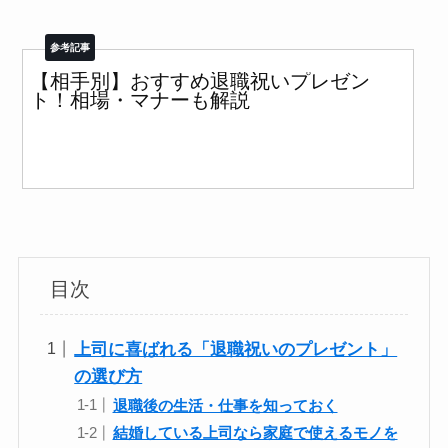
【相手別】おすすめ退職祝いプレゼン
ト！相場・マナーも解説
目次
上司に喜ばれる「退職祝いのプレゼント」
の選び方
退職後の生活・仕事を知っておく
結婚している上司なら家庭で使えるモノを