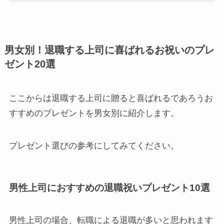
男女別！退職する上司に喜ばれるお祝いのプレ
ゼント20選
ここからは退職する上司に贈ると喜ばれるであろうお
すすめのプレゼントを男女別に紹介します。
プレゼント選びの参考にしてみてください。
男性上司におすすめの退職祝いプレゼント10選
男性上司の場合、転職による退職が多いと思われます