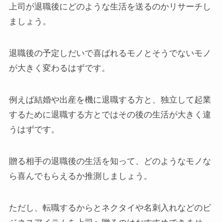
上司が退職後にどのような生活を送るのかリサーチし
ましょう。
退職後の予定しだいで喜ばれるモノとそうでないモノ
が大きく変わるはずです。
例えば結婚や出産を機に退職する方と、独立して起業
するために退職する方とではその後の生活が大きく違
うはずです。
贈る相手の退職後の生活を知って、どのようなモノな
ら喜んでもらえるか推測しましょう。
ただし、転職するからとネクタイや名刺入れなどのビ