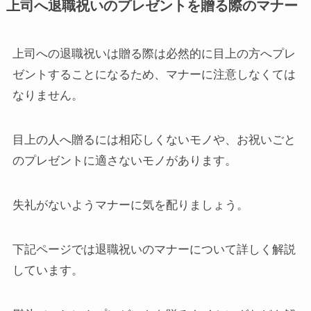
上司へ退職祝いのプレゼントを贈る際のマナー
上司への退職祝いは贈る際は必然的に目上の方へプレ
ゼントすることになるため、マナーに注意しなくては
なりません。
目上の人へ贈るには相応しくないモノや、お祝いごと
のプレゼントに適さないモノがあります。
失礼がないようマナーに気を配りましょう。
下記ページでは退職祝いのマナーについて詳しく解説
しています。