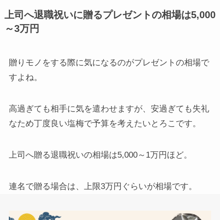
上司へ退職祝いに贈るプレゼントの相場は5,000
～3万円
贈りモノをする際に気になるのがプレゼントの相場で
すよね。
高過ぎても相手に気を遣わせますが、安過ぎても失礼
なため丁度良い塩梅で予算を考えたいとろこです。
上司へ贈る退職祝いの相場は5,000～1万円ほど。
連名で贈る場合は、上限3万円ぐらいが相場です。