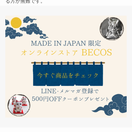
る方が無難です。