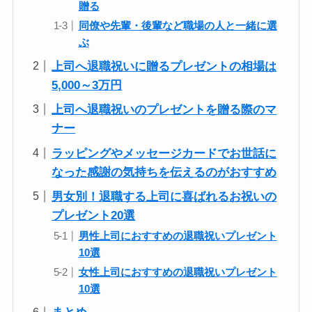
贈る
同僚や先輩・後輩など職場の人と一緒に選
ぶ
上司へ退職祝いに贈るプレゼントの相場は
5,000～3万円
上司へ退職祝いのプレゼントを贈る際のマ
ナー
ラッピングやメッセージカードでお世話に
なった感謝の気持ちを伝えるのがおすすめ
男女別！退職する上司に喜ばれるお祝いの
プレゼント20選
男性上司におすすめの退職祝いプレゼント
10選
女性上司におすすめの退職祝いプレゼント
10選