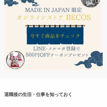
退職後の生活・仕事を知っておく