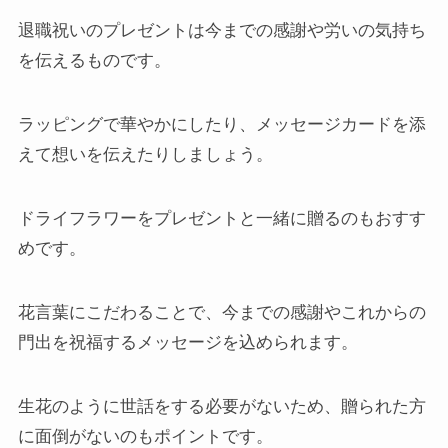
退職祝いのプレゼントは今までの感謝や労いの気持ち
を伝えるものです。
ラッピングで華やかにしたり、メッセージカードを添
えて想いを伝えたりしましょう。
ドライフラワーをプレゼントと一緒に贈るのもおすす
めです。
花言葉にこだわることで、今までの感謝やこれからの
門出を祝福するメッセージを込められます。
生花のように世話をする必要がないため、贈られた方
に面倒がないのもポイントです。