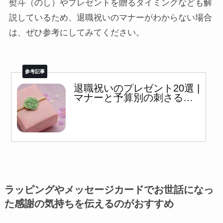
熨斗（のし）やプレゼントを贈るタイミングなども解
説しているため、退職祝いのマナーがわからない場合
は、ぜひ参考にしてみてください。
退職祝いのプレゼント20選 |
マナーと予算別の刺さる新
定番＋α
ラッピングやメッセージカードでお世話になっ
た感謝の気持ちを伝えるのがおすすめ