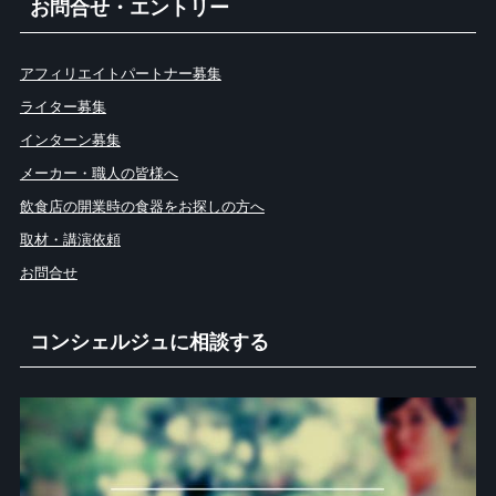
お問合せ・エントリー
アフィリエイトパートナー募集
ライター募集
インターン募集
メーカー・職人の皆様へ
飲食店の開業時の食器をお探しの方へ
取材・講演依頼
お問合せ
コンシェルジュに相談する