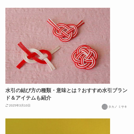
水引の結び方の種類・意味とは？おすすめ水引ブラン
ド＆アイテムも紹介
2025年3月10日
タカノ ミサキ