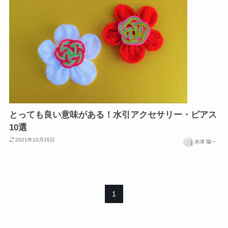
とっても良い意味がある！水引アクセサリー・ピアス
10選
2021年10月26日
赤津 陽一
1