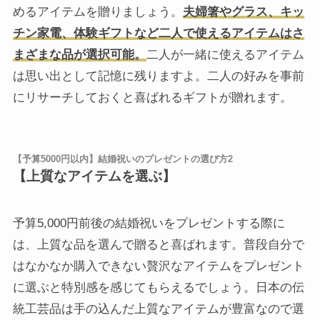
めるアイテムを贈りましょう。
夫婦箸やグラス、キッ
チン家電、体験ギフトなど二人で使えるアイテムはさ
まざまな品が選択可能。
二人が一緒に使えるアイテム
は思い出として記憶に残りますよ。二人の好みを事前
にリサーチしておくと喜ばれるギフトが贈れます。
【予算5000円以内】結婚祝いのプレゼントの選び方2
【上質なアイテムを選ぶ】
予算5,000円前後の結婚祝いをプレゼントする際に
は、上質な品を選んで贈ると喜ばれます。普段自分で
はなかなか購入できない贅沢なアイテムをプレゼント
に選ぶと特別感を感じてもらえるでしょう。日本の伝
統工芸品は手の込んだ上質なアイテムが豊富なので選