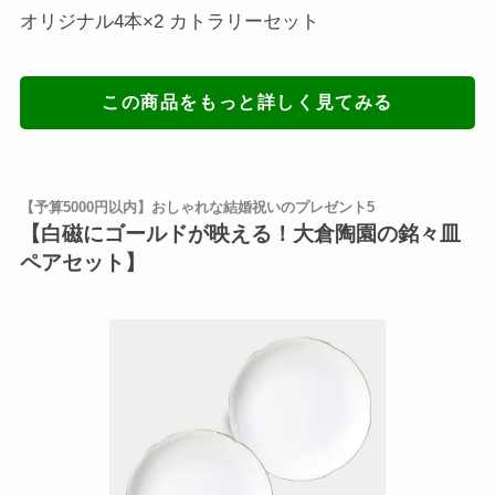
オリジナル4本×2 カトラリーセット
この商品をもっと詳しく見てみる
【予算5000円以内】おしゃれな結婚祝いのプレゼント5
【白磁にゴールドが映える！大倉陶園の銘々皿
ペアセット】