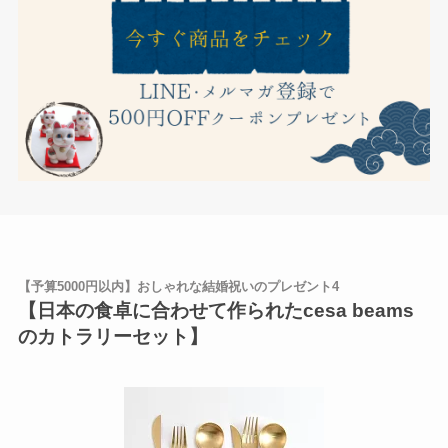
【予算5000円以内】おしゃれな結婚祝いのプレゼント4
【日本の食卓に合わせて作られたcesa beams
のカトラリーセット】