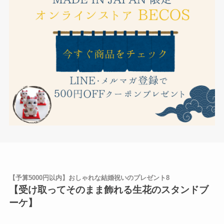
【予算5000円以内】おしゃれな結婚祝いのプレゼント8
【受け取ってそのまま飾れる生花のスタンドブ
ーケ】