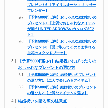
プレゼント6 【アイリスオーヤマ ミキサー
ブレンダー】
【予算5000円以内】おしゃれな結婚祝いの
プレゼント7 【上質でおしゃれなアイテム
が揃うUNITED ARROWSのカタログギフ
ト】
【予算5000円以内】おしゃれな結婚祝いの
プレゼント8 【受け取ってそのまま飾れる
生花のスタンドブーケ】
【予算5000円以内】結婚祝いにぴったりの
おしゃれなプレゼントの選び方
【予算5000円以内】結婚祝いのプレゼント
の選び方1 【二人で楽しめるアイテム】
【予算5000円以内】結婚祝いのプレゼント
の選び方2 【上質なアイテムを選ぶ】
結婚祝いを贈る際の注意点