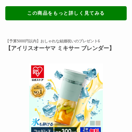
この商品をもっと詳しく見てみる
【予算5000円以内】おしゃれな結婚祝いのプレゼント6
【アイリスオーヤマ ミキサー ブレンダー】