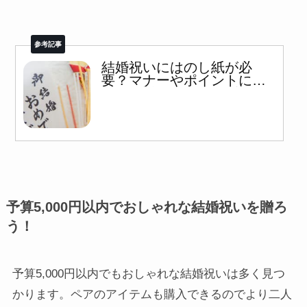
結婚祝いにはのし紙が必
要？マナーやポイントにつ
いて解説！喜ばれるギフト
も紹介
予算5,000円以内でおしゃれな結婚祝いを贈ろ
う！
予算5,000円以内でもおしゃれな結婚祝いは多く見つ
かります。ペアのアイテムも購入できるのでより二人