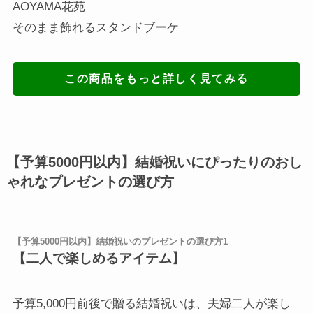
AOYAMA花苑
そのまま飾れるスタンドブーケ
この商品をもっと詳しく見てみる
【予算5000円以内】結婚祝いにぴったりのおし
ゃれなプレゼントの選び方
【予算5000円以内】結婚祝いのプレゼントの選び方1
【二人で楽しめるアイテム】
予算5,000円前後で贈る結婚祝いは、夫婦二人が楽し