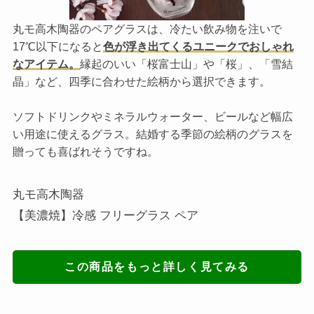
丸モ高木陶器のペアグラスは、冷たい飲み物を注いで
17℃以下になると
色が浮き出てくるユニークでおしゃれ
なアイテム。
縁起のいい「桜富士山」や「桜」、「雪結
晶」など、四季に合わせた絵柄から選択できます。
ソフトドリンクやミネラルウォーター、ビールなど幅広
い用途に使えるグラス。結婚する季節の絵柄のグラスを
贈っても喜ばれそうですね。
丸モ高木陶器
【美濃焼】冷感 フリーグラス ペア
この商品をもっと詳しく見てみる