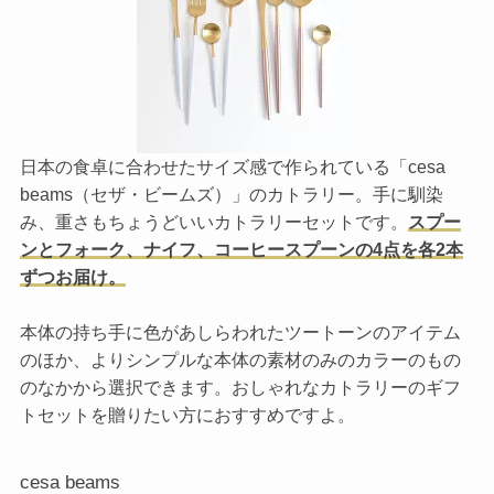
日本の食卓に合わせたサイズ感で作られている「cesa
beams（セザ・ビームズ）」のカトラリー。手に馴染
み、重さもちょうどいいカトラリーセットです。
スプー
ンとフォーク、ナイフ、コーヒースプーンの4点を各2本
ずつお届け。
本体の持ち手に色があしらわれたツートーンのアイテム
のほか、よりシンプルな本体の素材のみのカラーのもの
のなかから選択できます。おしゃれなカトラリーのギフ
トセットを贈りたい方におすすめですよ。
cesa beams