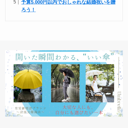
予算5,000円以内でおしゃれな結婚祝いを贈
ろう！