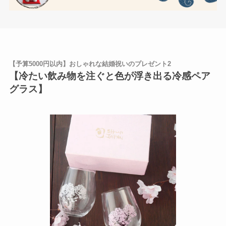
【予算5000円以内】おしゃれな結婚祝いのプレゼント2
【冷たい飲み物を注ぐと色が浮き出る冷感ペア
グラス】