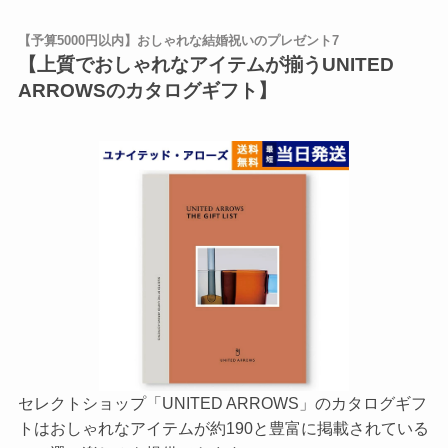
【予算5000円以内】おしゃれな結婚祝いのプレゼント7
【上質でおしゃれなアイテムが揃うUNITED
ARROWSのカタログギフト】
セレクトショップ「UNITED ARROWS」のカタログギフ
トはおしゃれなアイテムが約190と豊富に掲載されている