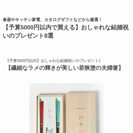
食器やキッチン家電、カタログギフトなどから厳選！
【予算5000円以内で買える】おしゃれな結婚祝
いのプレゼント8選
【予算5000円以内】おしゃれな結婚祝いのプレゼント1
【繊細なラメの輝きが美しい若狭塗の夫婦箸】