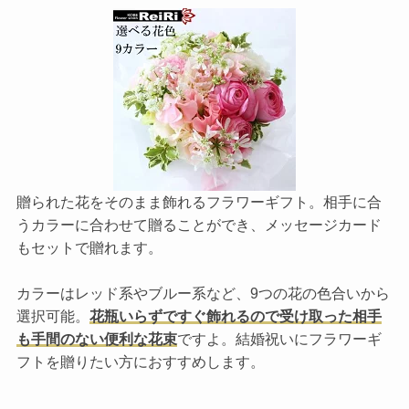
贈られた花をそのまま飾れるフラワーギフト。相手に合
うカラーに合わせて贈ることができ、メッセージカード
もセットで贈れます。
カラーはレッド系やブルー系など、9つの花の色合いから
選択可能。
花瓶いらずですぐ飾れるので受け取った相手
も手間のない便利な花束
ですよ。結婚祝いにフラワーギ
フトを贈りたい方におすすめします。