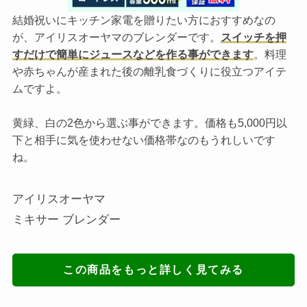
結婚祝いにキッチン家電を贈りたい方におすすめなの
が、アイリスオーヤマのブレンダーです。
スイッチを押
すだけで簡単にジュースなどを作る事ができます
。料理
や赤ちゃんが産まれた後の離乳食づくりに役立つアイテ
ムですよ。
黄緑、白の2色から選ぶ事ができます。価格も5,000円以
下と相手に気を使わせない価格帯なのもうれしいです
ね。
アイリスオーヤマ
ミキサー ブレンダー
この商品をもっと詳しく見てみる