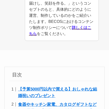
届けし、笑顔を作る。」というコン
セプトのもと、具体的にどのように
運営、制作しているのかをご紹介い
たします。BECOSにおけるコンテン
ツ制作ポリシーについて
詳しくはこ
ちら
をご覧ください。
目次
【予算5000円以内で買える】おしゃれな結
婚祝いのプレゼント
食器やキッチン家電、カタログギフトなど