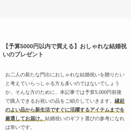
【予算5000円以内で買える】おしゃれな結婚祝
いのプレゼント
お二人の新たな門出におしゃれな結婚祝いを贈りたい
と考えていらっしゃる方も多いのではないでしょう
か。そんな方のために、本記事では予算5,000円前後
で購入できるお祝いの品をご紹介していきます。
縁起
のよい品から新生活ですぐに活躍するアイテムまでを
厳選してお届け。
結婚祝いのギフト選びの参考になれ
ば幸いです。