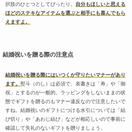
択肢のひとつとしてぴったり。
自分もほしいと思える
ほどのステキなアイテムを選ぶと相手にも喜んでもら
えますよ。
結婚祝いを贈る際の注意点
結婚祝いを贈る際にはいつくか守りたいマナーがあり
ます。
熨斗（のし）は必須で、表書きは「寿」や「御
祝」とするのが一般的。ラッピングをしないままの状
態でギフトを贈るのもマナー違反なので注意したいで
すね。結婚祝いのギフトにつける水引については「結
び切り」や「あわじ結び」などが相応しいので事前に
確認して失礼のないギフトを贈りましょう。