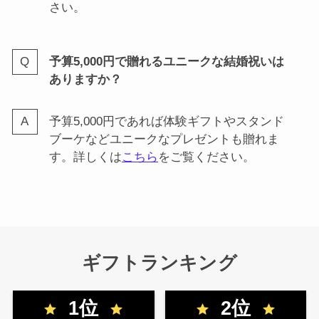
さい。
予算5,000円で贈れるユニークな結婚祝いは
ありますか？
予算5,000円であれば体験ギフトやスタンド
ブーケなどユニークなプレゼントも贈れま
す。詳しくは
こちら
をご覧ください。
ギフトランキング
1位
2位