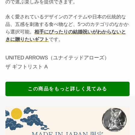
ので選ぶ楽しみを提供できます。
永く愛されているデザインのアイテムや日本の伝統的な
品、五感を刺激する食べ物など、5つのカテゴリのなかか
ら選択可能。
相手にぴったりの結婚祝いがわからないと
きに贈りたいギフト
です。
UNITED ARROWS（ユナイテッドアローズ）
ザ ギフトリスト A
この商品をもっと詳しく見てみる