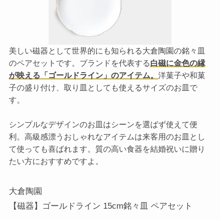
美しい磁器として世界的にも知られる大倉陶園の銘々皿
のペアセットです。ブランドを代表する
白磁に金色の縁
が映える「ゴールドライン」のアイテム。
洋菓子や和菓
子の盛り付け、取り皿としても使えるサイズのお皿で
す。
シンプルなデザインのお皿はシーンを選ばず使えて便
利。高級感漂うおしゃれなアイテムは来客用のお皿とし
て使っても喜ばれます。質の高い食器を結婚祝いに贈り
たい方におすすめですよ。
大倉陶園
【磁器】ゴールドライン 15cm銘々皿 ペアセット