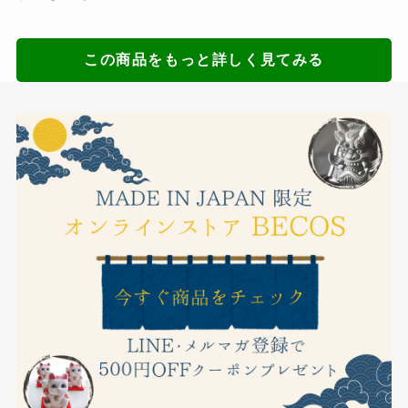
この商品をもっと詳しく見てみる