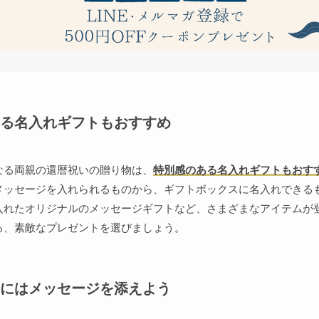
る名入れギフトもおすすめ
なる両親の還暦祝いの贈り物は、
特別感のある名入れギフトもおす
メッセージを入れられるものから、ギフトボックスに名入れできる
入れたオリジナルのメッセージギフトなど、さまざまなアイテムが
る、素敵なプレゼントを選びましょう。
にはメッセージを添えよう