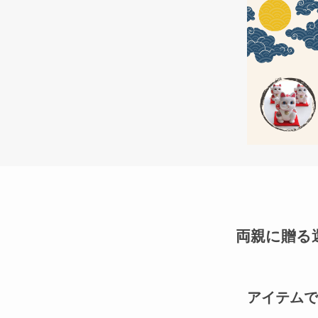
両親に贈る
アイテムで