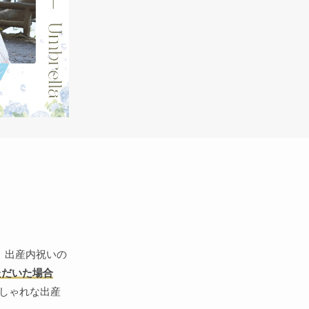
。出産内祝いの
ただいた場合
しゃれな出産