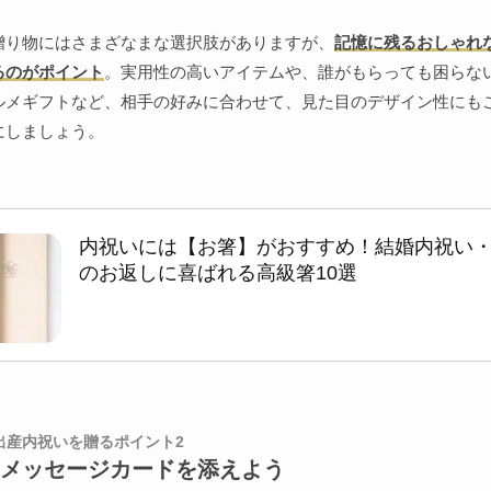
贈り物にはさまざなまな選択肢がありますが、
記憶に残るおしゃれ
るのがポイント
。実用性の高いアイテムや、誰がもらっても困らな
ルメギフトなど、相手の好みに合わせて、見た目のデザイン性にも
にしましょう。
内祝いには【お箸】がおすすめ！結婚内祝い
のお返しに喜ばれる高級箸10選
の出産内祝いを贈るポイント2
メッセージカードを添えよう