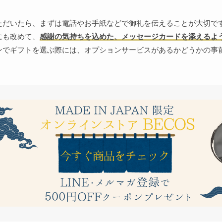
ただいたら、まずは電話やお手紙などで御礼を伝えることが大切で
にも改めて、
感謝の気持ちを込めた、メッセージカードを添えるよ
ンでギフトを選ぶ際には、オプションサービスがあるかどうかの事