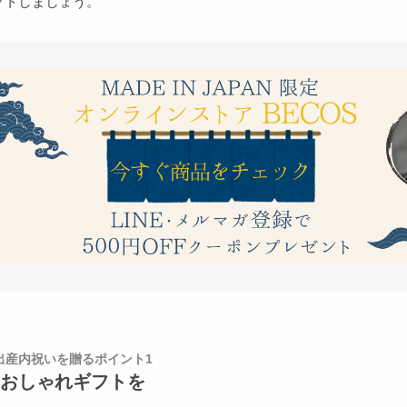
クトしましょう。
の出産内祝いを贈るポイント1
おしゃれギフトを