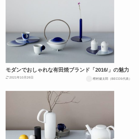
モダンでおしゃれな有田焼ブランド「2016/」の魅力
2021年10月26日
樫村健太郎（BECOS代表）