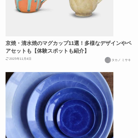
京焼・清水焼のマグカップ11選！多様なデザインやペ
アセットも【体験スポットも紹介】
2025年11月4日
タカノ ミサキ