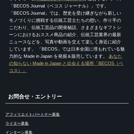
「BECOS Journal（ベコス ジャーナル）」です。
「BECOS Journal」では、歴史を受け継ぎながら新しい
モノづくりに挑戦する伝統工芸士たちの想い、作り手の
こだわり、伝統工芸品の開発秘話、さまざまなギフトシ
ーンにおけるおススメ商品の紹介、伝統工芸業界の最新
ニュースなどを、写真や動画を交えて楽しく身近に紹介
しています。 「BECOS」では日本全国に埋もれている魅
力的な Made in Japan を発掘＆販売しています。
あなた
の知らない Made in Japan と出会える場所「BECOS（ベ
コス）」
お問合せ・エントリー
アフィリエイトパートナー募集
ライター募集
インターン募集