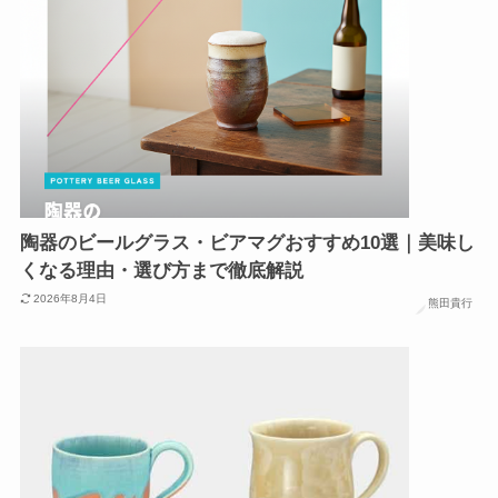
陶器のビールグラス・ビアマグおすすめ10選｜美味し
くなる理由・選び方まで徹底解説
2026年8月4日
熊田貴行