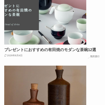
プレゼントにおすすめの有田焼のモダンな茶碗12選
2026年8月4日
熊田貴行