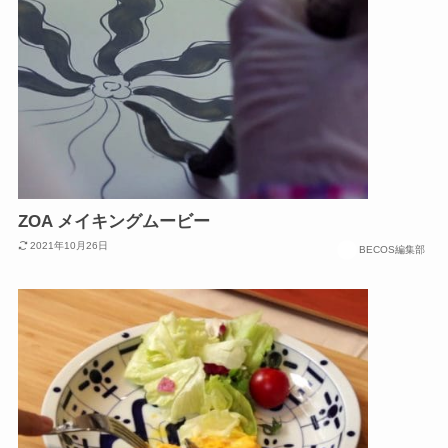
ZOA メイキングムービー
2021年10月26日
BECOS編集部