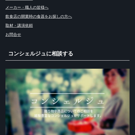
メーカー・職人の皆様へ
飲食店の開業時の食器をお探しの方へ
取材・講演依頼
お問合せ
コンシェルジュに相談する