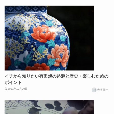
イチから知りたい有田焼の起源と歴史・楽しむための
ポイント
2021年10月26日
赤津 陽一