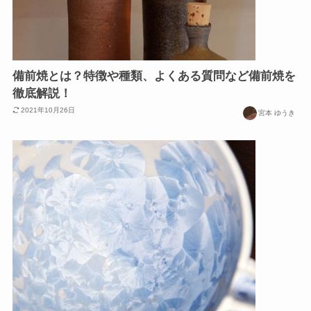
備前焼とは？特徴や種類、よくある質問など備前焼を
徹底解説！
2021年10月26日
宮本 ゆうき