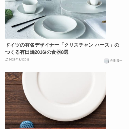
ドイツの有名デザイナー「クリスチャン ハース」の
つくる有田焼2016/の食器8選
2023年3月20日
赤津 陽一